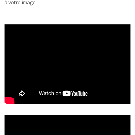
à votre image.