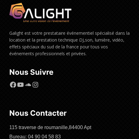
Galight est votre prestataire événementiel spécialisé dans la
location et la prestation technique DJ,son, lumière, vidéo,
effets spéciaux du sud de la france pour tous vos
événements professionnels et privées.
Nous Suivre
Facebook
YouTube
SoundCloud
Instagram
Nous Contacter
115 traverse de roumanille,84400 Apt
Bureau: 04 90 04 58 83