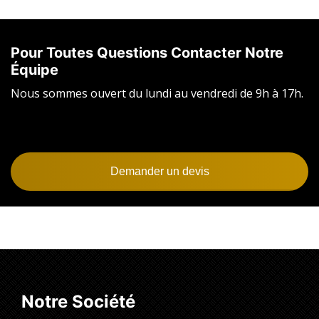
Pour Toutes Questions Contacter Notre
Équipe
Nous sommes ouvert du lundi au vendredi de 9h à 17h.
Demander un devis
Notre Société