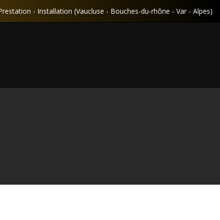
Prestation - Installation (Vaucluse - Bouches-du-rhône - Var - Alpes)