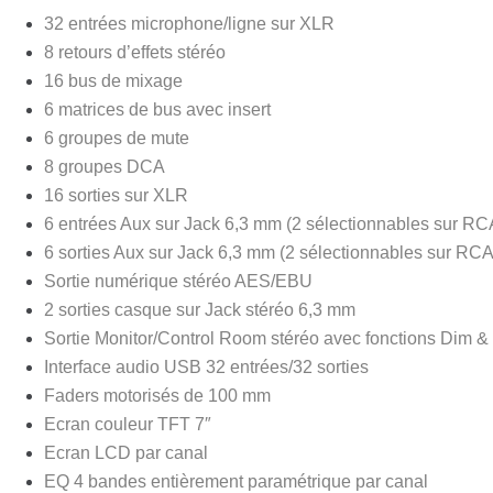
32 entrées microphone/ligne sur XLR
8 retours d’effets stéréo
16 bus de mixage
6 matrices de bus avec insert
6 groupes de mute
8 groupes DCA
16 sorties sur XLR
6 entrées Aux sur Jack 6,3 mm (2 sélectionnables sur RC
6 sorties Aux sur Jack 6,3 mm (2 sélectionnables sur RCA
Sortie numérique stéréo AES/EBU
2 sorties casque sur Jack stéréo 6,3 mm
Sortie Monitor/Control Room stéréo avec fonctions Dim 
Interface audio USB 32 entrées/32 sorties
Faders motorisés de 100 mm
Ecran couleur TFT 7″
Ecran LCD par canal
EQ 4 bandes entièrement paramétrique par canal