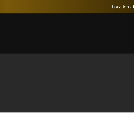
Location - 