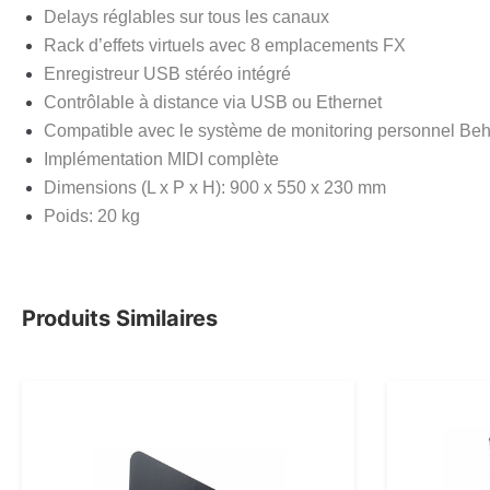
Delays réglables sur tous les canaux
Rack d’effets virtuels avec 8 emplacements FX
Enregistreur USB stéréo intégré
Contrôlable à distance via USB ou Ethernet
Compatible avec le système de monitoring personnel Beh
Implémentation MIDI complète
Dimensions (L x P x H): 900 x 550 x 230 mm
Poids: 20 kg
Produits Similaires