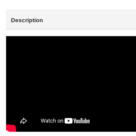
Description