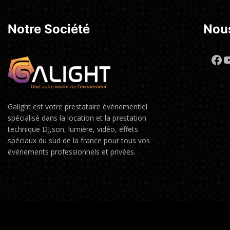
Notre Société
Nous
Fa
Y
Galight est votre prestataire événementiel
spécialisé dans la location et la prestation
technique DJ,son, lumière, vidéo, effets
spéciaux du sud de la france pour tous vos
événements professionnels et privées.