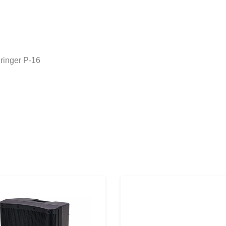
ringer P-16