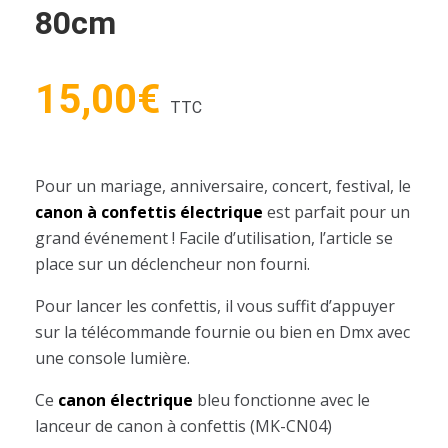
80cm
15,00
€
TTC
Pour un mariage, anniversaire, concert, festival, le
canon à confettis électrique
est parfait pour un
grand événement ! Facile d’utilisation, l’article se
place sur un déclencheur non fourni.
Pour lancer les confettis, il vous suffit d’appuyer
sur la télécommande fournie ou bien en Dmx avec
une console lumière.
Ce
canon électrique
bleu fonctionne avec le
lanceur de canon à confettis (MK-CN04)