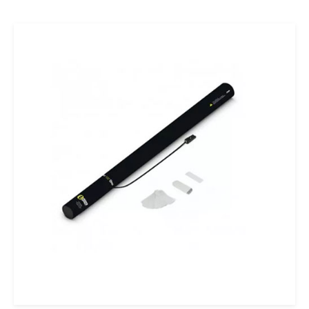
Ajouter au panier