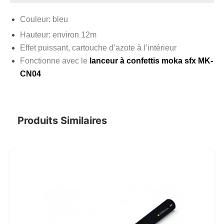
Couleur: bleu
Hauteur: environ 12m
Effet puissant, cartouche d’azote à l’intérieur
Fonctionne avec le
lanceur à confettis moka sfx MK-
CN04
Produits Similaires