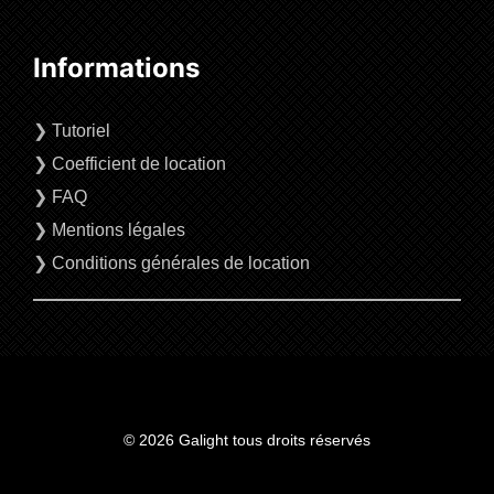
Informations
❯
Tutoriel
❯
Coefficient de location
❯
FAQ
❯
Mentions légales
❯
Conditions générales de location
© 2026 Galight tous droits réservés