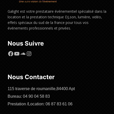
Galight est votre prestataire événementiel spécialisé dans la
location et la prestation technique DJ,son, lumière, vidéo,
effets spéciaux du sud de la france pour tous vos
événements professionnels et privées.
Nous Suivre
Facebook
YouTube
SoundCloud
Instagram
Nous Contacter
115 traverse de roumanille,84400 Apt
Bureau: 04 90 04 58 83
Prestation /Location: 06 87 83 61 06