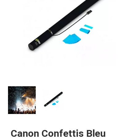
Canon Confettis Bleu