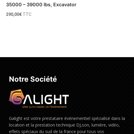
35000 – 39000 lbs, Excavator
290,00
€
TTC
Ajouter au panier
Notre Société
Galight est votre prestataire événementiel spécialisé dans la
location et la prestation technique DJ,son, lumière, vidéo,
effets spéciaux du sud de la france pour tous vos