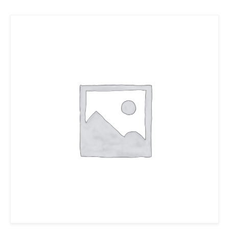
Ajouter au panier