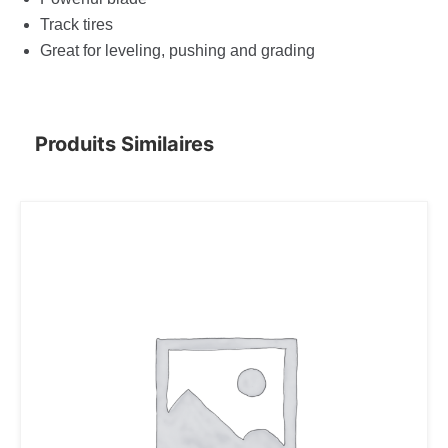
Track tires
Great for leveling, pushing and grading
Produits Similaires