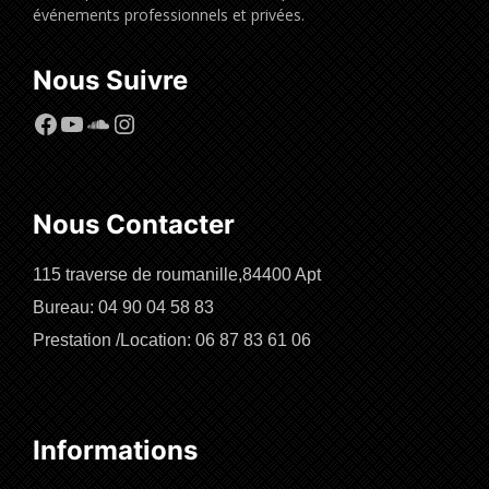
événements professionnels et privées.
Nous Suivre
Facebook
YouTube
SoundCloud
Instagram
Nous Contacter
115 traverse de roumanille,84400 Apt
Bureau: 04 90 04 58 83
Prestation /Location: 06 87 83 61 06
Informations