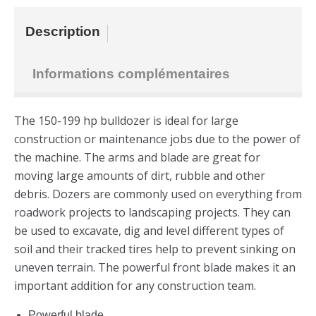
Description
Informations complémentaires
The 150-199 hp bulldozer is ideal for large
construction or maintenance jobs due to the power of
the machine. The arms and blade are great for
moving large amounts of dirt, rubble and other
debris. Dozers are commonly used on everything from
roadwork projects to landscaping projects. They can
be used to excavate, dig and level different types of
soil and their tracked tires help to prevent sinking on
uneven terrain. The powerful front blade makes it an
important addition for any construction team.
Powerful blade