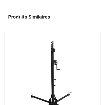
Produits Similaires