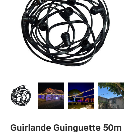
Guirlande Guinguette 50m