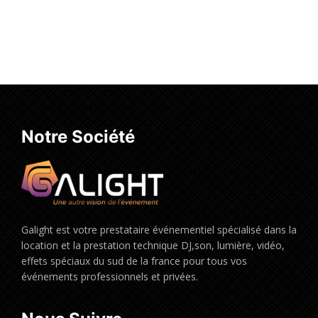
Ajouter au panier
Notre Société
Galight est votre prestataire événementiel spécialisé dans la
location et la prestation technique DJ,son, lumière, vidéo,
effets spéciaux du sud de la france pour tous vos
événements professionnels et privées.