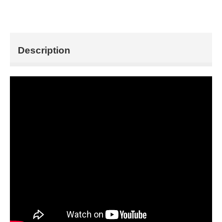
Description