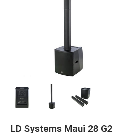
LD Systems Maui 28 G2