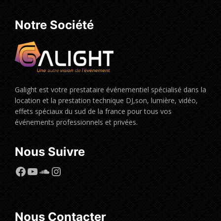
Notre Société
Galight est votre prestataire événementiel spécialisé dans la
location et la prestation technique DJ,son, lumière, vidéo,
effets spéciaux du sud de la france pour tous vos
événements professionnels et privées.
Nous Suivre
Facebook
YouTube
SoundCloud
Instagram
Nous Contacter