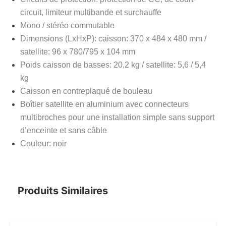
circuit, limiteur multibande et surchauffe
Mono / stéréo commutable
Dimensions (LxHxP): caisson: 370 x 484 x 480 mm /
satellite: 96 x 780/795 x 104 mm
Poids caisson de basses: 20,2 kg / satellite: 5,6 / 5,4
kg
Caisson en contreplaqué de bouleau
Boîtier satellite en aluminium avec connecteurs
multibroches pour une installation simple sans support
d’enceinte et sans câble
Couleur: noir
Produits Similaires