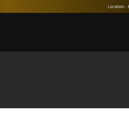
Location - 