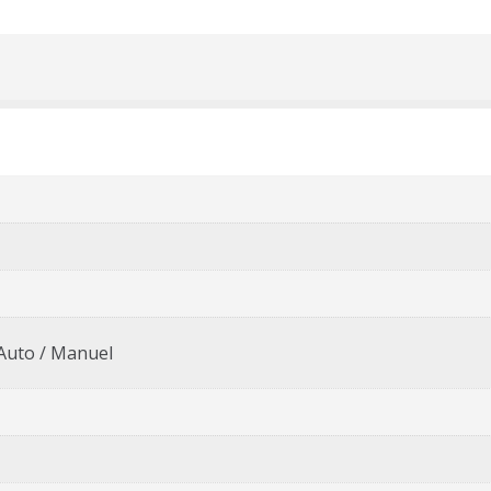
 Auto / Manuel