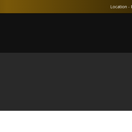
Location - 