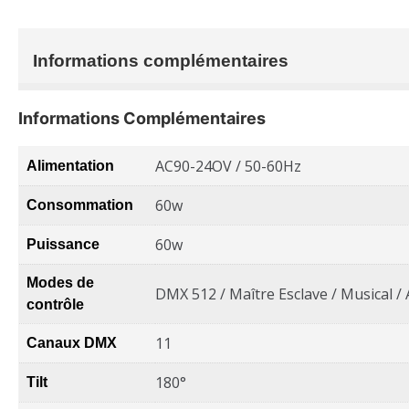
Informations complémentaires
Informations Complémentaires
AC90-24OV / 50-60Hz
Alimentation
60w
Consommation
60w
Puissance
Modes de
DMX 512 / Maître Esclave / Musical /
contrôle
11
Canaux DMX
180°
Tilt