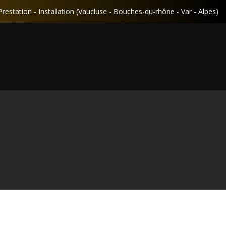
Prestation - Installation (Vaucluse - Bouches-du-rhône - Var - Alpes)