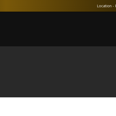
Location - 