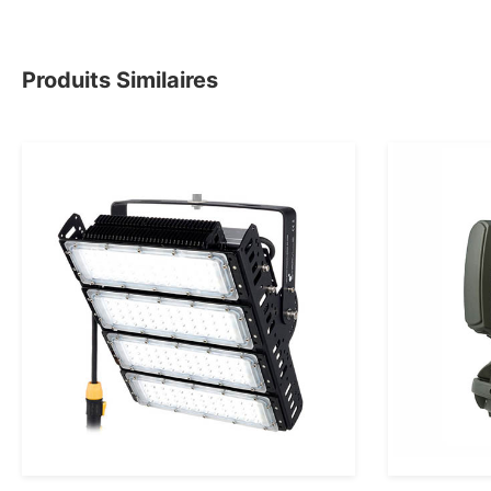
Produits Similaires