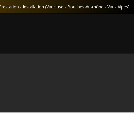
Prestation - Installation (Vaucluse - Bouches-du-rhône - Var - Alpes)