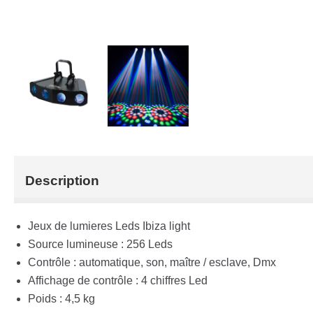
Description
Jeux de lumieres Leds Ibiza light
Source lumineuse : 256 Leds
Contrôle : automatique, son, maître / esclave, Dmx
Affichage de contrôle : 4 chiffres Led
Poids : 4,5 kg