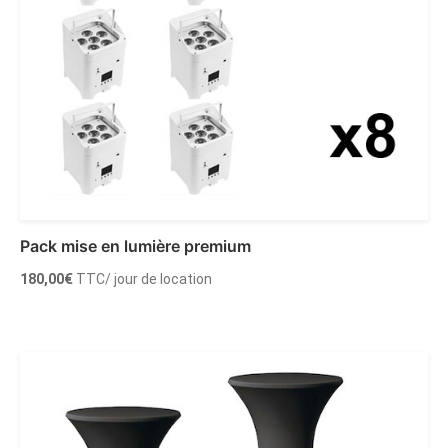
Pack mise en lumière premium
180,00
€
TTC
/ jour de location
Ajouter au panier