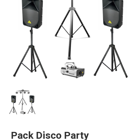
Pack Disco Party