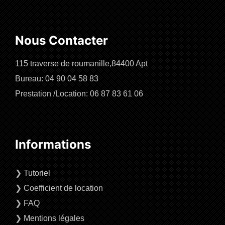
Nous Contacter
115 traverse de roumanille,84400 Apt
Bureau: 04 90 04 58 83
Prestation /Location: 06 87 83 61 06
Informations
❯
Tutoriel
❯
Coefficient de location
❯
FAQ
❯
Mentions légales