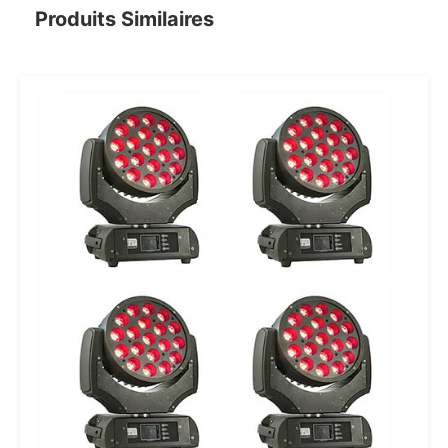
Produits Similaires