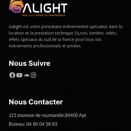
Galight est votre prestataire événementiel spécialisé dans la
location et la prestation technique DJ,son, lumière, vidéo,
effets spéciaux du sud de la france pour tous vos
événements professionnels et privées.
Nous Suivre
Facebook
YouTube
SoundCloud
Instagram
Nous Contacter
115 traverse de roumanille,84400 Apt
Bureau: 04 90 04 58 83