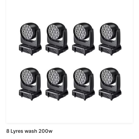
Ajouter au panier
8 Lyres wash 200w