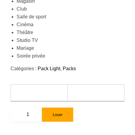
Magasin
Club
Salle de sport
Cinéma
Théâtre
Studio TV
Mariage
Soirée privée
Catégories :
Pack Light
,
Packs
Louer