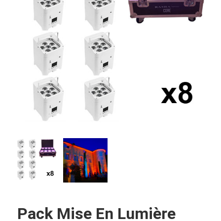
Pack Mise En Lumière