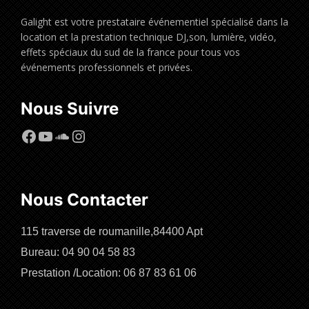
Galight est votre prestataire événementiel spécialisé dans la
location et la prestation technique DJ,son, lumière, vidéo,
effets spéciaux du sud de la france pour tous vos
événements professionnels et privées.
Nous Suivre
Facebook
YouTube
SoundCloud
Instagram
Nous Contacter
115 traverse de roumanille,84400 Apt
Bureau: 04 90 04 58 83
Prestation /Location: 06 87 83 61 06