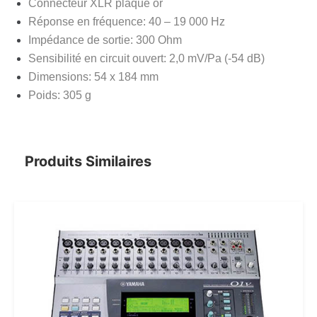
Connecteur XLR plaqué or
Réponse en fréquence: 40 – 19 000 Hz
Impédance de sortie: 300 Ohm
Sensibilité en circuit ouvert: 2,0 mV/Pa (-54 dB)
Dimensions: 54 x 184 mm
Poids: 305 g
Produits Similaires