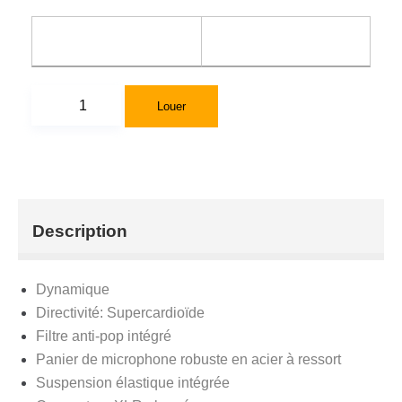
Louer
Description
Dynamique
Directivité: Supercardioïde
Filtre anti-pop intégré
Panier de microphone robuste en acier à ressort
Suspension élastique intégrée