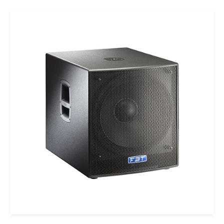
Ajouter au panier