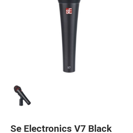
Se Electronics V7 Black