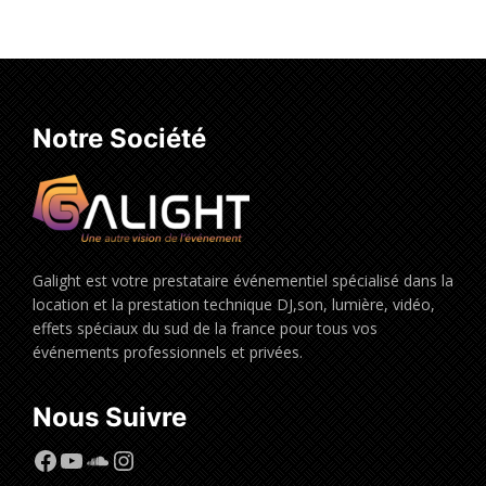
Ajouter au panier
Notre Société
Galight est votre prestataire événementiel spécialisé dans la
location et la prestation technique DJ,son, lumière, vidéo,
effets spéciaux du sud de la france pour tous vos
événements professionnels et privées.
Nous Suivre
Facebook
YouTube
SoundCloud
Instagram