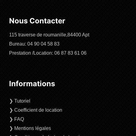
Nous Contacter
115 traverse de roumanille,84400 Apt
Bureau: 04 90 04 58 83
Prestation /Location: 06 87 83 61 06
Informations
❯
Tutoriel
❯
Coefficient de location
❯
FAQ
❯
Mentions légales