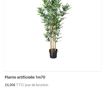
Plante artificielle 1m70
24,00
€
TTC
/ jour de location