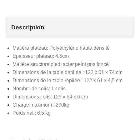
(120cm)
Description
Matière plateau: Polyéthylène haute densité
Epaisseur plateau: 4.5cm
Matière structure pied: acier peint gris foncé
Dimensions de la table dépliée : 122 x 61 x 74 cm
Dimensions de la table repliée : 122 x 61 x 4,5 cm
Nombre de colis: 1 colis
Dimensions colis: 125 x 64 x 6 cm
Charge maximum : 200kg
Poids net : 6,5 kg