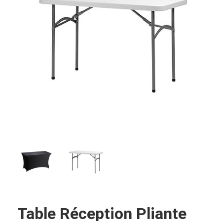
Table Réception Pliante