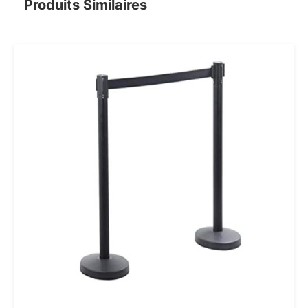
Produits Similaires