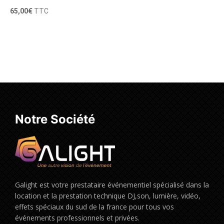
65,00
€
TTC
Ajouter au panier
Notre Société
Galight est votre prestataire événementiel spécialisé dans la
location et la prestation technique DJ,son, lumière, vidéo,
effets spéciaux du sud de la france pour tous vos
événements professionnels et privées.