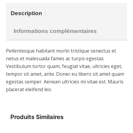
Description
Informations complémentaires
Pellentesque habitant morbi tristique senectus et
netus et malesuada fames ac turpis egestas.
Vestibulum tortor quam, feugiat vitae, ultricies eget,
tempor sit amet, ante. Donec eu libero sit amet quam
egestas semper. Aenean ultricies mi vitae est. Mauris
placerat eleifend leo.
Produits Similaires