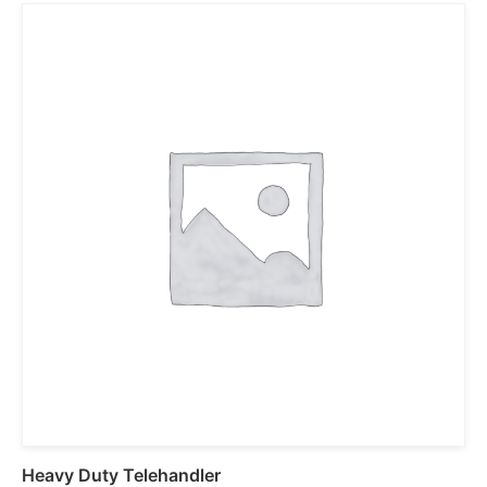
Heavy Duty Telehandler