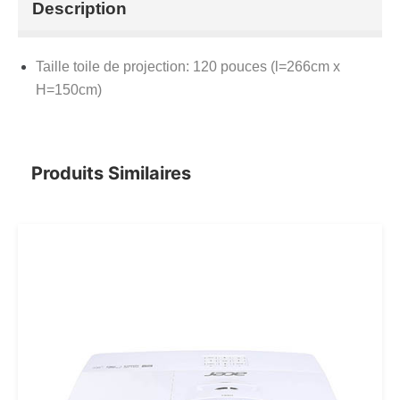
Description
Taille toile de projection: 120 pouces (l=266cm x
H=150cm)
Produits Similaires