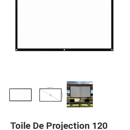
Toile De Projection 120