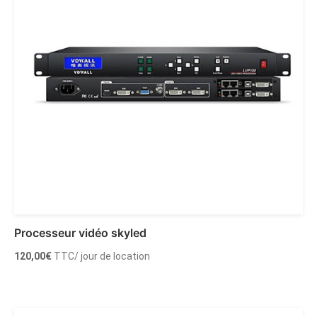
Processeur vidéo skyled
120,00
€
TTC
/ jour de location