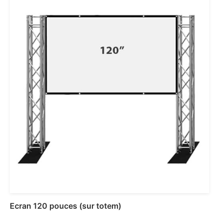
Ajouter au panier
Ecran 120 pouces (sur totem)