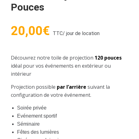
Pouces
20,00
€
TTC
/ jour de location
Découvrez notre toile de projection
120 pouces
idéal pour vos événements en extérieur ou
intérieur
Projection possible
par l’arrière
suivant la
configuration de votre événement.
Soirée privée
Evénement sportif
Séminaire
Fêtes des lumières