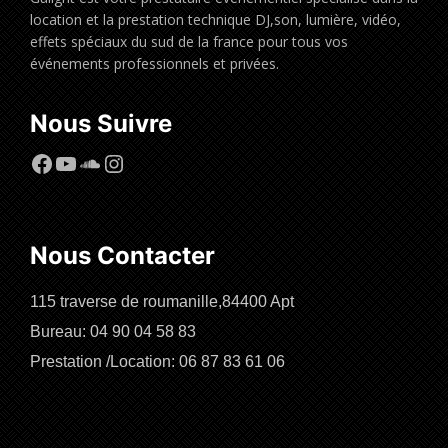
location et la prestation technique DJ,son, lumière, vidéo,
effets spéciaux du sud de la france pour tous vos
événements professionnels et privées.
Nous Suivre
Facebook
YouTube
SoundCloud
Instagram
Nous Contacter
115 traverse de roumanille,84400 Apt
Bureau: 04 90 04 58 83
Prestation /Location: 06 87 83 61 06