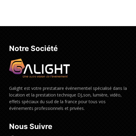
Notre Société
Galight est votre prestataire événementiel spécialisé dans la
location et la prestation technique DJ,son, lumière, vidéo,
effets spéciaux du sud de la france pour tous vos
événements professionnels et privées.
Nous Suivre