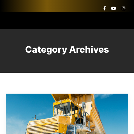
Category Archives