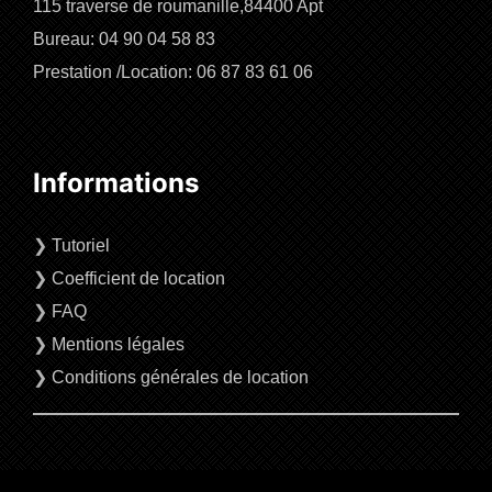
115 traverse de roumanille,84400 Apt
Bureau: 04 90 04 58 83
Prestation /Location: 06 87 83 61 06
Informations
❯
Tutoriel
❯
Coefficient de location
❯
FAQ
❯
Mentions légales
❯
Conditions générales de location