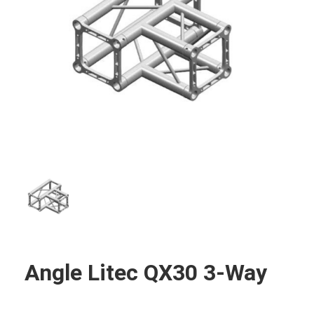
Angle Litec QX30 3-Way