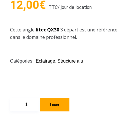
12,00
€
TTC
/ jour de location
Cette angle
litec QX30
3 départ est une référence
dans le domaine professionnel.
Catégories :
Eclairage
,
Structure alu
Louer