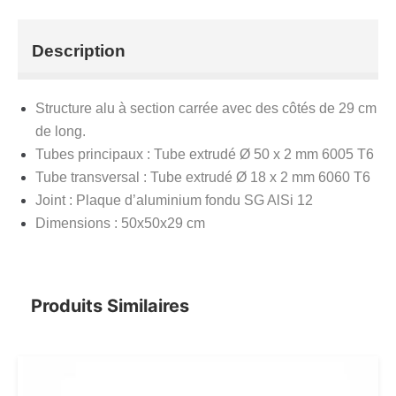
Description
Structure alu à section carrée avec des côtés de 29 cm
de long.
Tubes principaux : Tube extrudé Ø 50 x 2 mm 6005 T6
Tube transversal : Tube extrudé Ø 18 x 2 mm 6060 T6
Joint : Plaque d’aluminium fondu SG AlSi 12
Dimensions : 50x50x29 cm
Produits Similaires