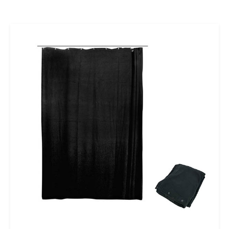
Ajouter au panier