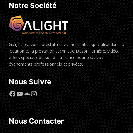
Notre Société
Galight est votre prestataire événementiel spécialisé dans la
location et la prestation technique DJ,son, lumière, vidéo,
effets spéciaux du sud de la france pour tous vos
événements professionnels et privées.
Nous Suivre
Facebook
YouTube
SoundCloud
Instagram
Nous Contacter