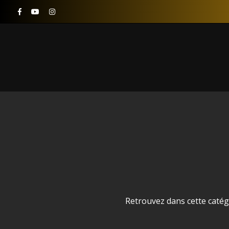
Retrouvez dans cette catégo