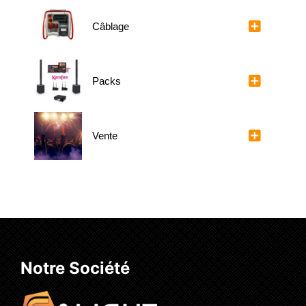
Câblage
Packs
Vente
Notre Société