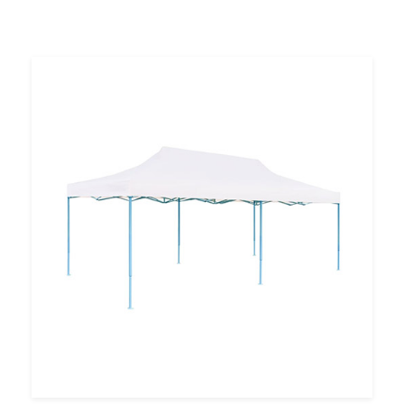
Louer