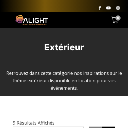
0
Extérieur
Retrouvez dans cette catégorie nos inspirations sur le
thème extérieur disponible en location pour vos
événements.
Trié
9 Résultats Affichés