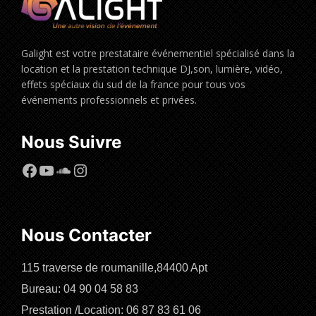
Galight est votre prestataire événementiel spécialisé dans la
location et la prestation technique DJ,son, lumière, vidéo,
effets spéciaux du sud de la france pour tous vos
événements professionnels et privées.
Nous Suivre
Facebook
YouTube
SoundCloud
Instagram
Nous Contacter
115 traverse de roumanille,84400 Apt
Bureau: 04 90 04 58 83
Prestation /Location: 06 87 83 61 06