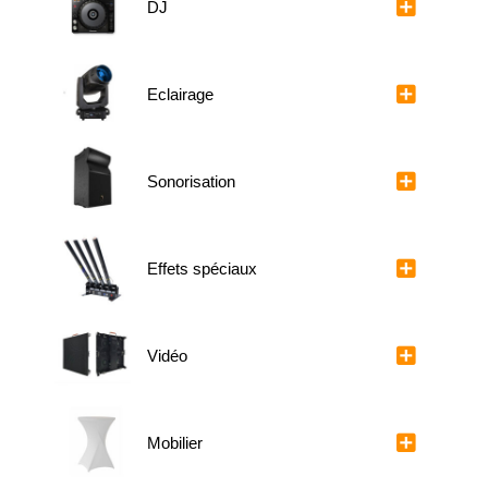
DJ
Eclairage
Sonorisation
Effets spéciaux
Vidéo
Mobilier