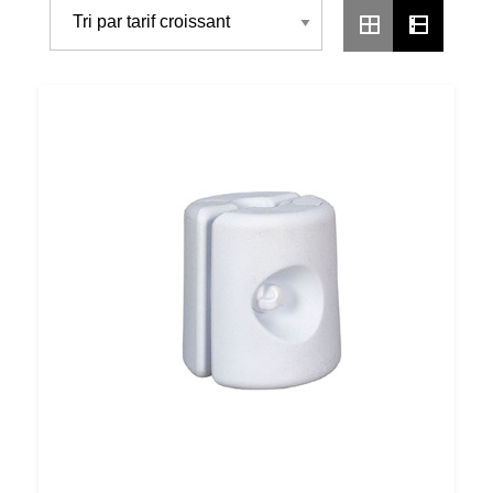
Par
Prix
Croissant