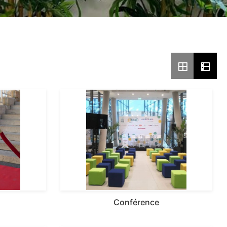
Conférence