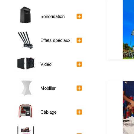
Sonorisation
Effets spéciaux
Vidéo
Mobilier
Câblage