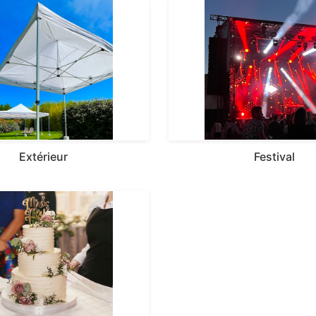
Extérieur
Festival