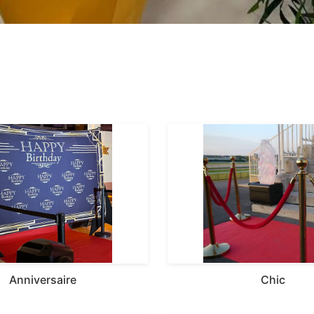
Anniversaire
Chic