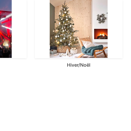
Hiver/Noël