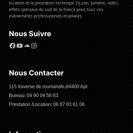
location et la prestation technique DJ,son, lumière, vidéo,
effets spéciaux du sud de la france pour tous vos
événements professionnels et privées.
Nous Suivre
Facebook
YouTube
SoundCloud
Instagram
Nous Contacter
115 traverse de roumanille,84400 Apt
Bureau: 04 90 04 58 83
Prestation /Location: 06 87 83 61 06