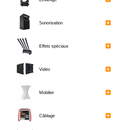
Sonorisation
Effets spéciaux
Vidéo
Mobilier
Câblage