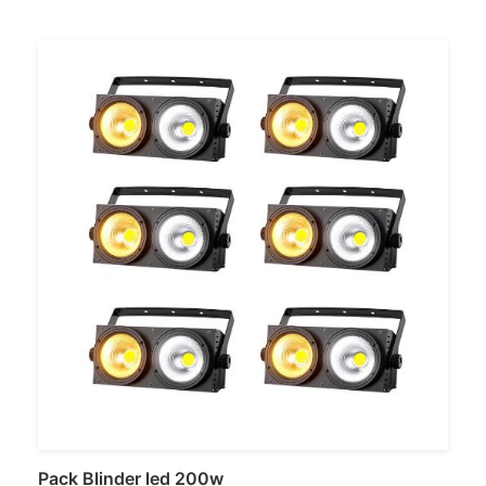
Louer
Pack Blinder led 200w