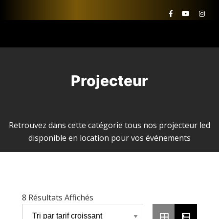
Projecteur
Retrouvez dans cette catégorie tous nos projecteur led
disponible en location pour vos événements
Trié
8 Résultats Affichés
Par