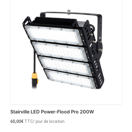
Stairville LED Power-Flood Pro 200W
60,00
€
TTC
/ jour de location