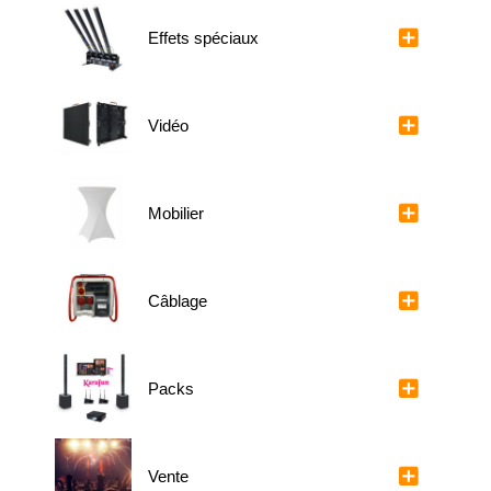
Effets spéciaux
Vidéo
Mobilier
Câblage
Packs
Vente