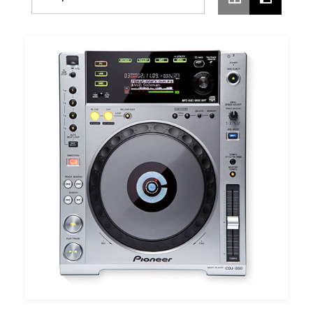
Prix
Croissant