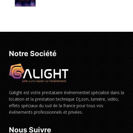
Notre Société
Galight est votre prestataire événementiel spécialisé dans la
location et la prestation technique DJ,son, lumière, vidéo,
effets spéciaux du sud de la france pour tous vos
événements professionnels et privées.
Nous Suivre