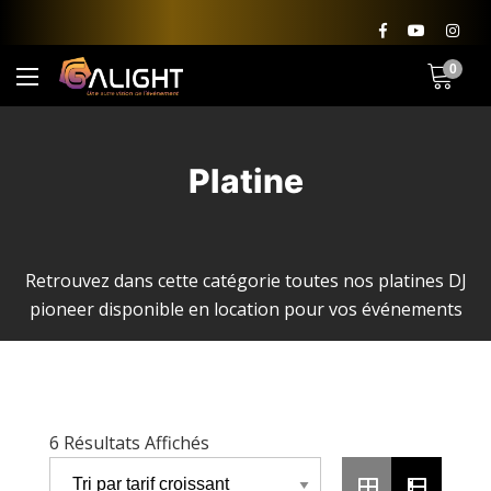
0
Platine
Retrouvez dans cette catégorie toutes nos platines DJ
pioneer disponible en location pour vos événements
Trié
6 Résultats Affichés
Par