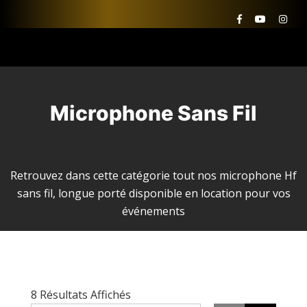
Microphone Sans Fil
Retrouvez dans cette catégorie tout nos microphone Hf
sans fil, longue porté disponible en location pour vos
événements
Trié
8 Résultats Affichés