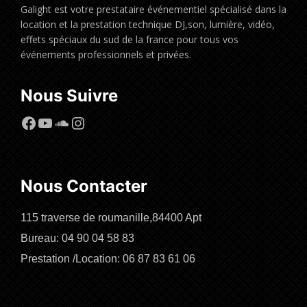
Galight est votre prestataire événementiel spécialisé dans la
location et la prestation technique DJ,son, lumière, vidéo,
effets spéciaux du sud de la france pour tous vos
événements professionnels et privées.
Nous Suivre
Facebook
YouTube
SoundCloud
Instagram
Nous Contacter
115 traverse de roumanille,84400 Apt
Bureau: 04 90 04 58 83
Prestation /Location: 06 87 83 61 06