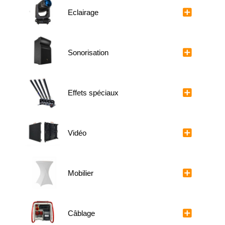
Eclairage
Sonorisation
Effets spéciaux
Vidéo
Mobilier
Câblage