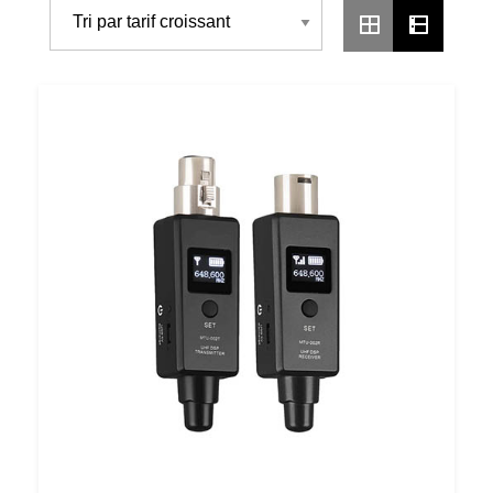
Par
Prix
Croissant