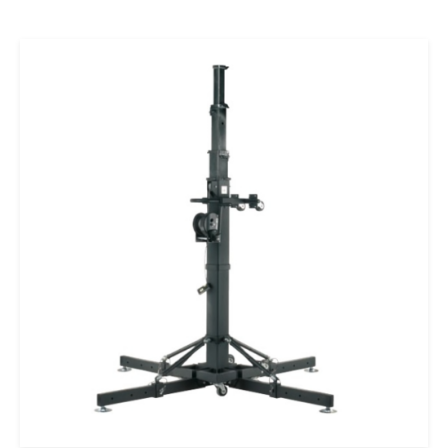
Ajouter au panier