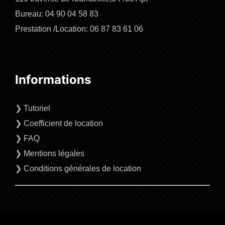
Bureau: 04 90 04 58 83
Prestation /Location: 06 87 83 61 06
Informations
❯
Tutoriel
❯
Coefficient de location
❯
FAQ
❯
Mentions légales
❯
Conditions générales de location