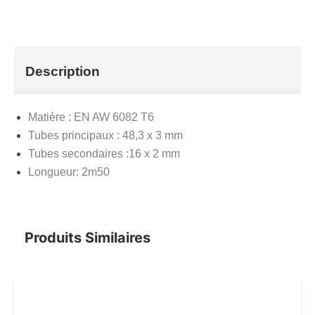
Description
Matière : EN AW 6082 T6
Tubes principaux : 48,3 x 3 mm
Tubes secondaires :16 x 2 mm
Longueur: 2m50
Produits Similaires