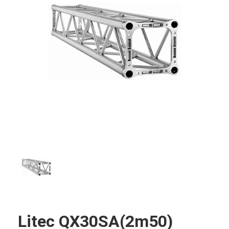
Litec QX30SA(2m50)