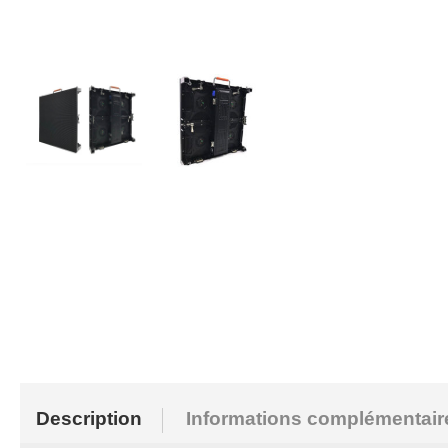
Description
Informations complémentair