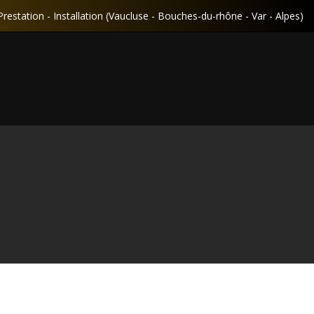
Prestation - Installation (Vaucluse - Bouches-du-rhône - Var - Alpes)