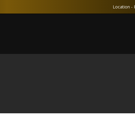
Location - 