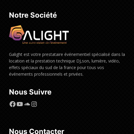
Notre Société
Galight est votre prestataire événementiel spécialisé dans la
location et la prestation technique DJ,son, lumière, vidéo,
effets spéciaux du sud de la france pour tous vos
événements professionnels et privées.
Nous Suivre
Facebook
YouTube
SoundCloud
Instagram
Nous Contacter