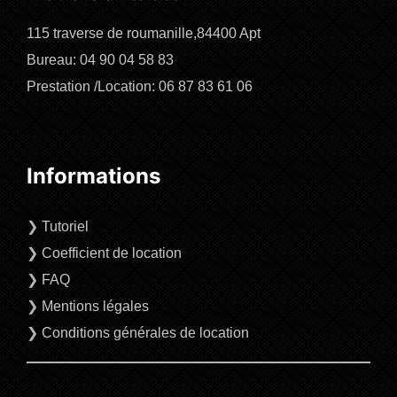
115 traverse de roumanille,84400 Apt
Bureau: 04 90 04 58 83
Prestation /Location: 06 87 83 61 06
Informations
❯
Tutoriel
❯
Coefficient de location
❯
FAQ
❯
Mentions légales
❯
Conditions générales de location