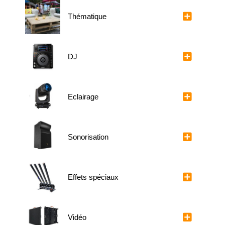
Thématique
DJ
Eclairage
Sonorisation
Effets spéciaux
Vidéo