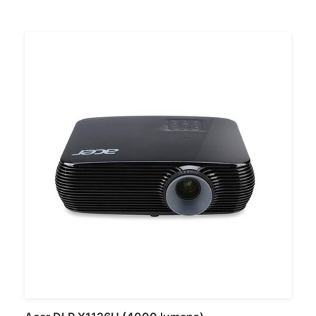
Ajouter au panier