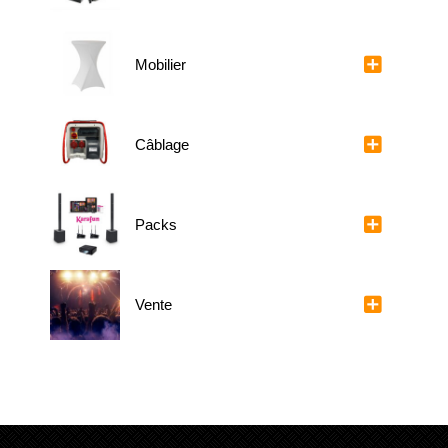
Mobilier
Câblage
Packs
Vente