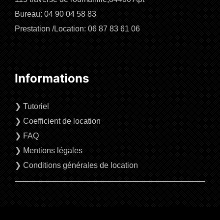
Bureau: 04 90 04 58 83
Prestation /Location: 06 87 83 61 06
Informations
❯
Tutoriel
❯
Coefficient de location
❯
FAQ
❯
Mentions légales
❯
Conditions générales de location