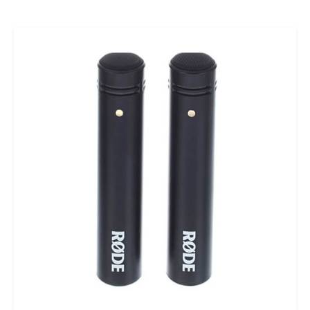
Ajouter au panier