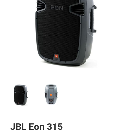
JBL Eon 315