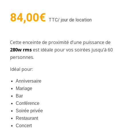
84,00
€
TTC
/ jour de location
Cette enceinte de proximité d’une puissance de
280w rms
est idéale pour vos soirées jusqu’à 60
personnes.
Idéal pour:
Anniversaire
Mariage
Bar
Conférence
Soirée privée
Restaurant
Concert