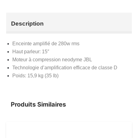
Description
Enceinte amplifié de 280w rms
Haut parleur: 15″
Moteur à compression neodyme JBL
Technologie d’amplification efficace de classe D
Poids: 15,9 kg (35 lb)
Produits Similaires