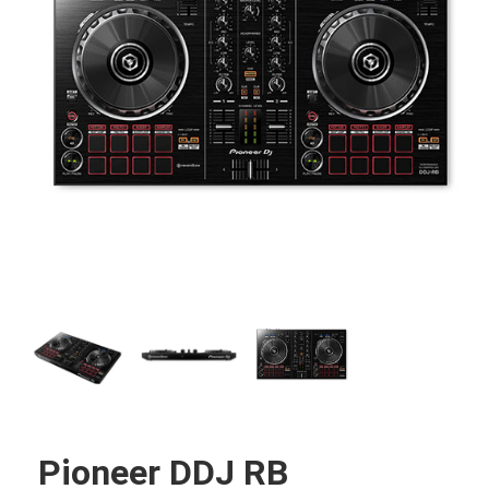
Pioneer DDJ RB