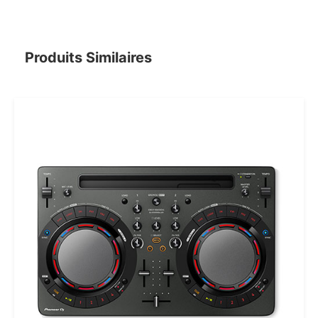
Produits Similaires