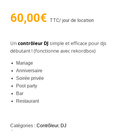
60,00
€
TTC
/ jour de location
Un
contrôleur DJ
simple et efficace pour djs
débutant ! (fonctionne avec rekordbox)
Mariage
Anniversaire
Soirée privée
Pool party
Bar
Restaurant
Catégories :
Contrôleur
,
DJ