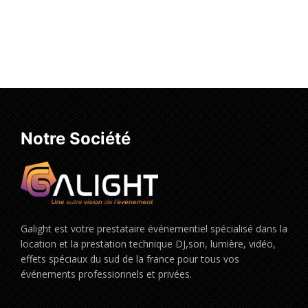
Ajouter au panier
Notre Société
Galight est votre prestataire événementiel spécialisé dans la
location et la prestation technique DJ,son, lumière, vidéo,
effets spéciaux du sud de la france pour tous vos
événements professionnels et privées.