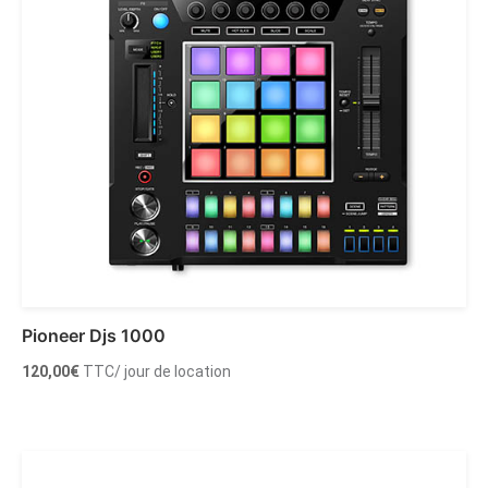
Pioneer Djs 1000
120,00
€
TTC
/ jour de location
Ajouter au panier