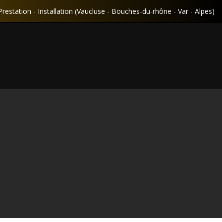
Prestation - Installation (Vaucluse - Bouches-du-rhône - Var - Alpes)