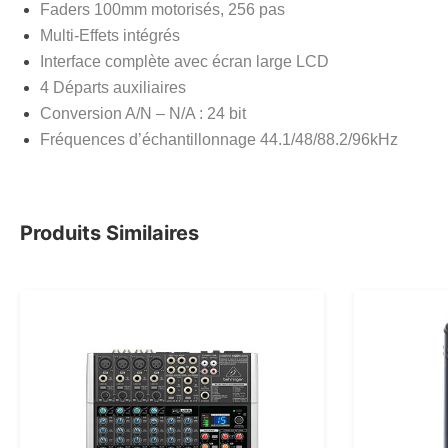
Faders 100mm motorisés, 256 pas
Multi-Effets intégrés
Interface complète avec écran large LCD
4 Départs auxiliaires
Conversion A/N – N/A : 24 bit
Fréquences d’échantillonnage 44.1/48/88.2/96kHz
Produits Similaires