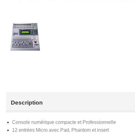
Description
Console numérique compacte et Professionnelle
12 entrées Micro avec Pad, Phantom et insert