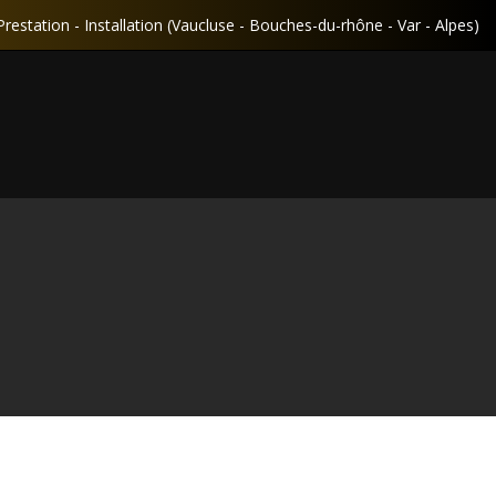
Prestation - Installation (Vaucluse - Bouches-du-rhône - Var - Alpes)