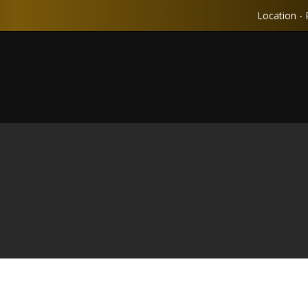
Location - 