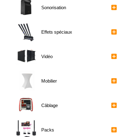
Sonorisation
Effets spéciaux
Vidéo
Mobilier
Câblage
Packs