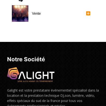
Vente
Notre Société
Galight est votre prestataire événementiel spécialisé dans la
location et la prestation technique DJ,son, lumière, vidéo,
effets spéciaux du sud de la france pour tous vos
événements professionnels et privées.