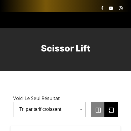
Scissor Lift
Voici Le Seul Résultat