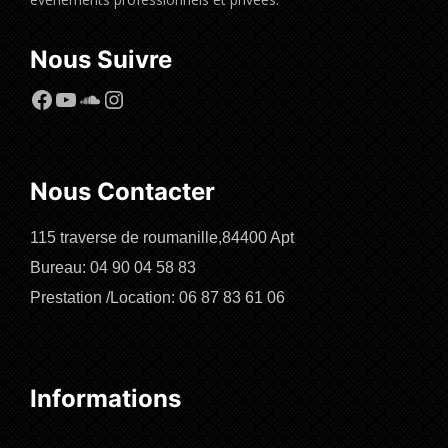
Nous Suivre
Facebook
YouTube
SoundCloud
Instagram
Nous Contacter
115 traverse de roumanille,84400 Apt
Bureau: 04 90 04 58 83
Prestation /Location: 06 87 83 61 06
Informations