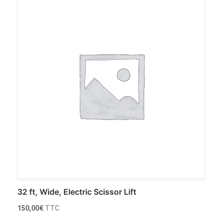
32 ft, Wide, Electric Scissor Lift
150,00
€
TTC