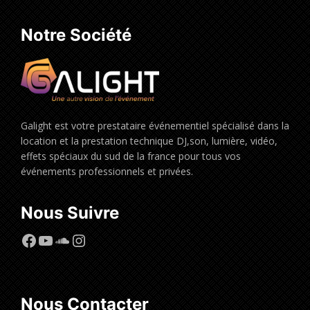
Notre Société
Galight est votre prestataire événementiel spécialisé dans la
location et la prestation technique DJ,son, lumière, vidéo,
effets spéciaux du sud de la france pour tous vos
événements professionnels et privées.
Nous Suivre
Facebook
YouTube
SoundCloud
Instagram
Nous Contacter