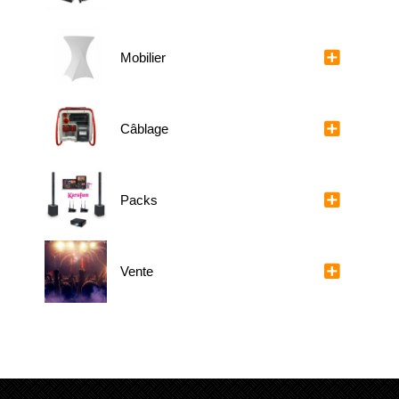
Mobilier
Câblage
Packs
Vente