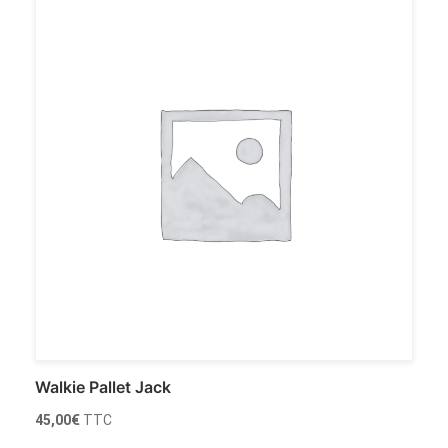
Walkie Pallet Jack
45,00
€
TTC