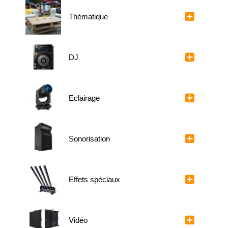
Thématique
DJ
Eclairage
Sonorisation
Effets spéciaux
Vidéo