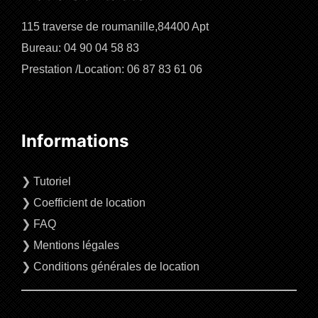
115 traverse de roumanille,84400 Apt
Bureau: 04 90 04 58 83
Prestation /Location: 06 87 83 61 06
Informations
❯
Tutoriel
❯
Coefficient de location
❯
FAQ
❯
Mentions légales
❯
Conditions générales de location