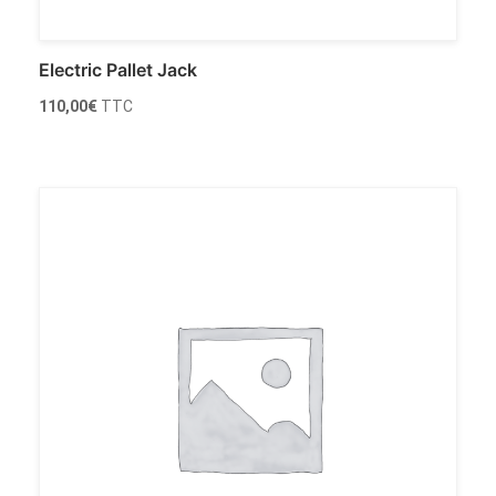
Electric Pallet Jack
110,00
€
TTC
Ajouter au panier