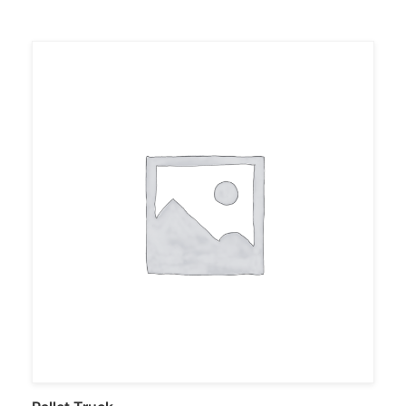
Ajouter au panier